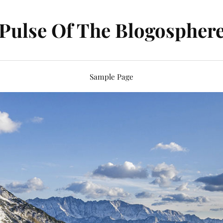
Pulse Of The Blogospher
Sample Page