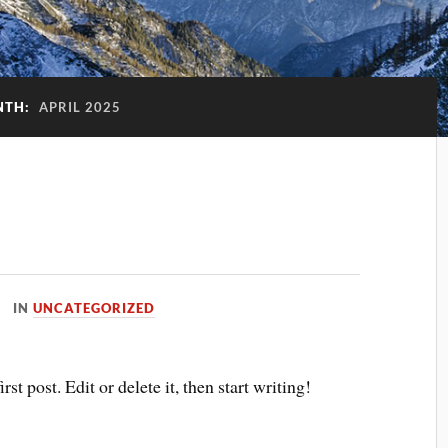
NTH:
APRIL 2025
IN
UNCATEGORIZED
t post. Edit or delete it, then start writing!