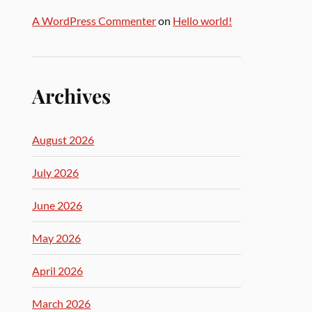
A WordPress Commenter
on
Hello world!
Archives
August 2026
July 2026
June 2026
May 2026
April 2026
March 2026