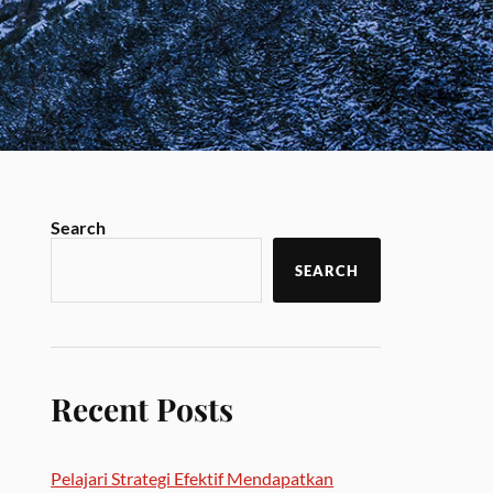
Search
SEARCH
Recent Posts
Pelajari Strategi Efektif Mendapatkan