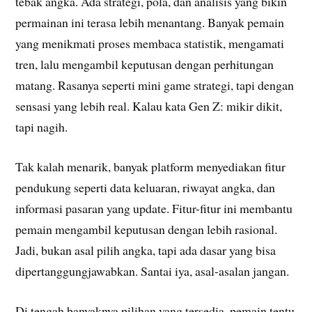
tebak angka. Ada strategi, pola, dan analisis yang bikin
permainan ini terasa lebih menantang. Banyak pemain
yang menikmati proses membaca statistik, mengamati
tren, lalu mengambil keputusan dengan perhitungan
matang. Rasanya seperti mini game strategi, tapi dengan
sensasi yang lebih real. Kalau kata Gen Z: mikir dikit,
tapi nagih.
Tak kalah menarik, banyak platform menyediakan fitur
pendukung seperti data keluaran, riwayat angka, dan
informasi pasaran yang update. Fitur-fitur ini membantu
pemain mengambil keputusan dengan lebih rasional.
Jadi, bukan asal pilih angka, tapi ada dasar yang bisa
dipertanggungjawabkan. Santai iya, asal-asalan jangan.
Di tengah banyaknya pilihan yang tersedia, pemain tentu