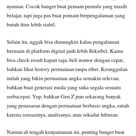
nyaman. Cocok banget buat pemain pemula yang masih
belajar, tapi juga pas buat pemain berpengalaman yang
butuh fitur lebih stabil.
Selain itu, nggak bisa dimungkiri kalau pengalaman
bermain di platform digital jauh lebih fleksibel. Kamu
bisa check result kapan saja, beli nomor dengan cepat,
bahkan lihat history permainan tanpa ribet. Keunggulan
inilah yang bikin permainan angka semakin relevan,
bahkan buat generasi muda yang suka segala sesuatu
serbacepat. Yup, bahkan Gen Z pun sekarang banyak
yang penasaran dengan permainan berbasis angka, entah
karena sensasinya, analisanya, atau sekadar hiburan.
Namun di tengah kenyamanan ini, penting banget buat