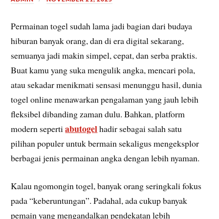
Permainan togel sudah lama jadi bagian dari budaya
hiburan banyak orang, dan di era digital sekarang,
semuanya jadi makin simpel, cepat, dan serba praktis.
Buat kamu yang suka mengulik angka, mencari pola,
atau sekadar menikmati sensasi menunggu hasil, dunia
togel online menawarkan pengalaman yang jauh lebih
fleksibel dibanding zaman dulu. Bahkan, platform
abutogel
modern seperti
hadir sebagai salah satu
pilihan populer untuk bermain sekaligus mengeksplor
berbagai jenis permainan angka dengan lebih nyaman.
Kalau ngomongin togel, banyak orang seringkali fokus
pada “keberuntungan”. Padahal, ada cukup banyak
pemain yang mengandalkan pendekatan lebih