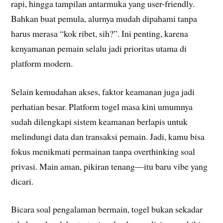
rapi, hingga tampilan antarmuka yang user-friendly.
Bahkan buat pemula, alurnya mudah dipahami tanpa
harus merasa “kok ribet, sih?”. Ini penting, karena
kenyamanan pemain selalu jadi prioritas utama di
platform modern.
Selain kemudahan akses, faktor keamanan juga jadi
perhatian besar. Platform togel masa kini umumnya
sudah dilengkapi sistem keamanan berlapis untuk
melindungi data dan transaksi pemain. Jadi, kamu bisa
fokus menikmati permainan tanpa overthinking soal
privasi. Main aman, pikiran tenang—itu baru vibe yang
dicari.
Bicara soal pengalaman bermain, togel bukan sekadar