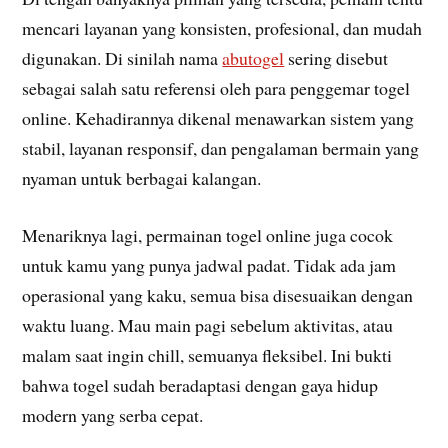
mencari layanan yang konsisten, profesional, dan mudah
digunakan. Di sinilah nama
abutogel
sering disebut
sebagai salah satu referensi oleh para penggemar togel
online. Kehadirannya dikenal menawarkan sistem yang
stabil, layanan responsif, dan pengalaman bermain yang
nyaman untuk berbagai kalangan.
Menariknya lagi, permainan togel online juga cocok
untuk kamu yang punya jadwal padat. Tidak ada jam
operasional yang kaku, semua bisa disesuaikan dengan
waktu luang. Mau main pagi sebelum aktivitas, atau
malam saat ingin chill, semuanya fleksibel. Ini bukti
bahwa togel sudah beradaptasi dengan gaya hidup
modern yang serba cepat.