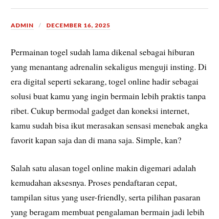
ADMIN
DECEMBER 16, 2025
Permainan togel sudah lama dikenal sebagai hiburan
yang menantang adrenalin sekaligus menguji insting. Di
era digital seperti sekarang, togel online hadir sebagai
solusi buat kamu yang ingin bermain lebih praktis tanpa
ribet. Cukup bermodal gadget dan koneksi internet,
kamu sudah bisa ikut merasakan sensasi menebak angka
favorit kapan saja dan di mana saja. Simple, kan?
Salah satu alasan togel online makin digemari adalah
kemudahan aksesnya. Proses pendaftaran cepat,
tampilan situs yang user-friendly, serta pilihan pasaran
yang beragam membuat pengalaman bermain jadi lebih