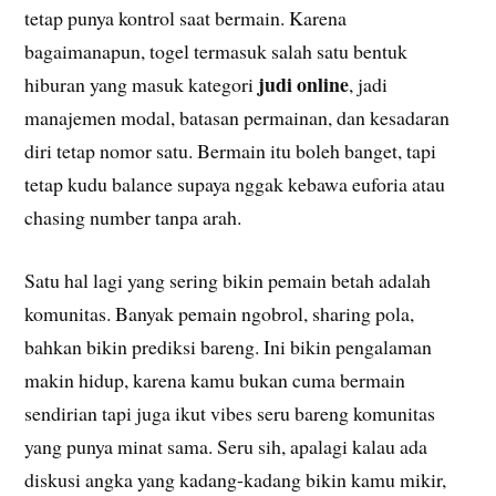
tetap punya kontrol saat bermain. Karena
bagaimanapun, togel termasuk salah satu bentuk
judi online
hiburan yang masuk kategori
, jadi
manajemen modal, batasan permainan, dan kesadaran
diri tetap nomor satu. Bermain itu boleh banget, tapi
tetap kudu balance supaya nggak kebawa euforia atau
chasing number tanpa arah.
Satu hal lagi yang sering bikin pemain betah adalah
komunitas. Banyak pemain ngobrol, sharing pola,
bahkan bikin prediksi bareng. Ini bikin pengalaman
makin hidup, karena kamu bukan cuma bermain
sendirian tapi juga ikut vibes seru bareng komunitas
yang punya minat sama. Seru sih, apalagi kalau ada
diskusi angka yang kadang-kadang bikin kamu mikir,