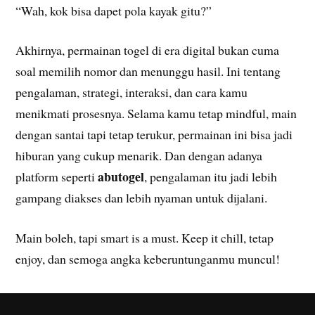
“Wah, kok bisa dapet pola kayak gitu?”
Akhirnya, permainan togel di era digital bukan cuma
soal memilih nomor dan menunggu hasil. Ini tentang
pengalaman, strategi, interaksi, dan cara kamu
menikmati prosesnya. Selama kamu tetap mindful, main
dengan santai tapi tetap terukur, permainan ini bisa jadi
hiburan yang cukup menarik. Dan dengan adanya
abutogel
platform seperti
, pengalaman itu jadi lebih
gampang diakses dan lebih nyaman untuk dijalani.
Main boleh, tapi smart is a must. Keep it chill, tetap
enjoy, dan semoga angka keberuntunganmu muncul!