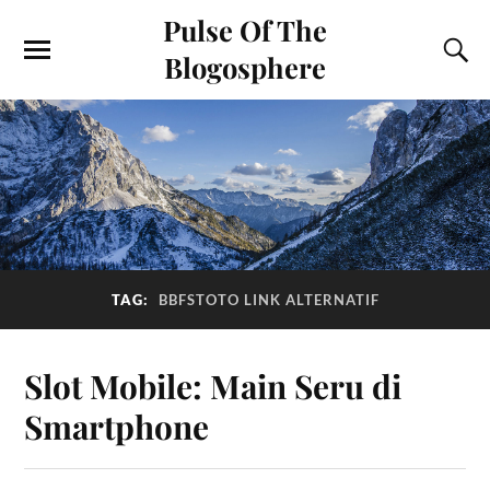
Pulse Of The
Blogosphere
TAG:
BBFSTOTO LINK ALTERNATIF
Slot Mobile: Main Seru di
Smartphone