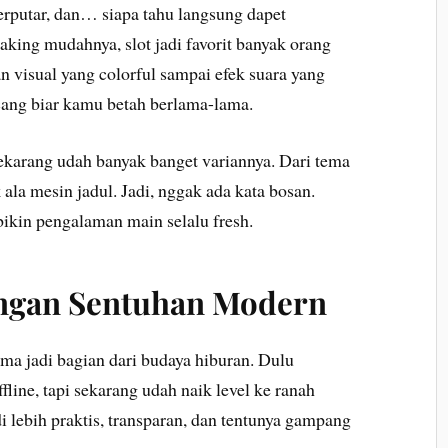
erputar, dan… siapa tahu langsung dapet
aking mudahnya, slot jadi favorit banyak orang
n visual yang colorful sampai efek suara yang
cang biar kamu betah berlama-lama.
 sekarang udah banyak banget variannya. Dari tema
 ala mesin jadul. Jadi, nggak ada kata bosan.
bikin pengalaman main selalu fresh.
engan Sentuhan Modern
lama jadi bagian dari budaya hiburan. Dulu
line, tapi sekarang udah naik level ke ranah
di lebih praktis, transparan, dan tentunya gampang