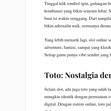
Tinggal klik tombol spin, gulungan b
kombinasi yang bikin senyum lebar. S
buat isi waktu senggang. Dari tampila
bikin adrenalin naik, semuanya diran
Yang lebih menarik lagi, slot online
adventure, fantasi, sampai yang klasik
Setiap game punya vibe sendiri yang 
Toto: Nostalgia d
Selain slot, ada juga toto yang udah 
mungkin identik dengan permainan off
digital. Dengan sistem online, toto ja