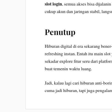
slot login
, semua akses bisa dijalanin
cukup akun dan jaringan stabil, langs
Penutup
Hiburan digital di era sekarang bene
refreshing instan. Entah itu main slot 
sekadar explore fitur seru dari platfo
buat temenin waktu luang.
Jadi, kalau lagi cari hiburan anti-bor
cuma jadi hiburan, tapi juga pengala