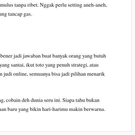
 mulus tanpa ribet. Nggak perlu setting aneh-aneh,
ung tancap gas.
r-bener jadi jawaban buat banyak orang yang butuh
yang santai, ikut toto yang penuh strategi, atau
rm judi online, semuanya bisa jadi pilihan menarik
ing, cobain deh dunia seru ini. Siapa tahu bukan
man baru yang bikin hari-harimu makin berwarna.