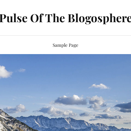
Pulse Of The Blogospher
Sample Page