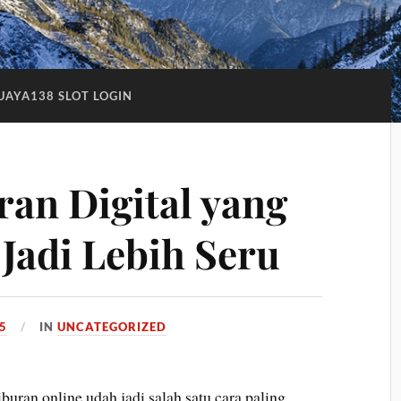
UAYA138 SLOT LOGIN
ran Digital yang
Jadi Lebih Seru
5
IN
UNCATEGORIZED
iburan online udah jadi salah satu cara paling