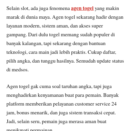
agen togel
Selain slot, ada juga fenomena
yang makin
marak di dunia maya. Agen togel sekarang hadir dengan
layanan modern, sistem aman, dan akses super
gampang. Dari dulu togel memang sudah populer di
banyak kalangan, tapi sekarang dengan bantuan
teknologi, cara main jadi lebih praktis. Cukup daftar,
pilih angka, dan tunggu hasilnya. Semudah update status
di medsos.
Agen togel gak cuma soal taruhan angka, tapi juga
menghadirkan kenyamanan buat para pemain. Banyak
platform memberikan pelayanan customer service 24
jam, bonus menarik, dan juga sistem transaksi cepat.
Jadi, selain seru, pemain juga merasa aman buat
menikmati permainan.