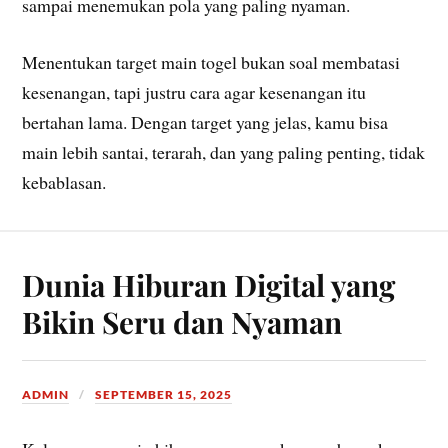
sampai menemukan pola yang paling nyaman.
Menentukan target main togel bukan soal membatasi
kesenangan, tapi justru cara agar kesenangan itu
bertahan lama. Dengan target yang jelas, kamu bisa
main lebih santai, terarah, dan yang paling penting, tidak
kebablasan.
Dunia Hiburan Digital yang
Bikin Seru dan Nyaman
ADMIN
SEPTEMBER 15, 2025