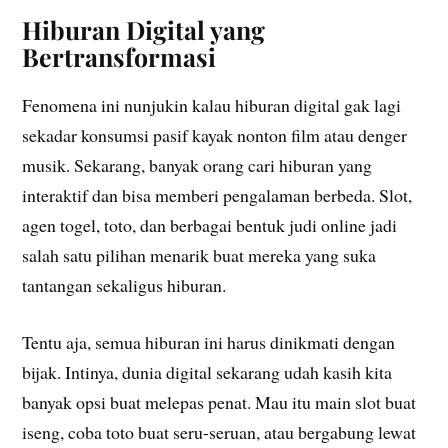
Hiburan Digital yang
Bertransformasi
Fenomena ini nunjukin kalau hiburan digital gak lagi
sekadar konsumsi pasif kayak nonton film atau denger
musik. Sekarang, banyak orang cari hiburan yang
interaktif dan bisa memberi pengalaman berbeda. Slot,
agen togel, toto, dan berbagai bentuk judi online jadi
salah satu pilihan menarik buat mereka yang suka
tantangan sekaligus hiburan.
Tentu aja, semua hiburan ini harus dinikmati dengan
bijak. Intinya, dunia digital sekarang udah kasih kita
banyak opsi buat melepas penat. Mau itu main slot buat
iseng, coba toto buat seru-seruan, atau bergabung lewat