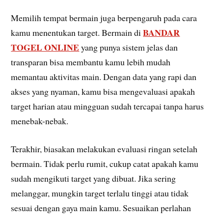
Memilih tempat bermain juga berpengaruh pada cara
BANDAR
kamu menentukan target. Bermain di
TOGEL ONLINE
yang punya sistem jelas dan
transparan bisa membantu kamu lebih mudah
memantau aktivitas main. Dengan data yang rapi dan
akses yang nyaman, kamu bisa mengevaluasi apakah
target harian atau mingguan sudah tercapai tanpa harus
menebak-nebak.
Terakhir, biasakan melakukan evaluasi ringan setelah
bermain. Tidak perlu rumit, cukup catat apakah kamu
sudah mengikuti target yang dibuat. Jika sering
melanggar, mungkin target terlalu tinggi atau tidak
sesuai dengan gaya main kamu. Sesuaikan perlahan