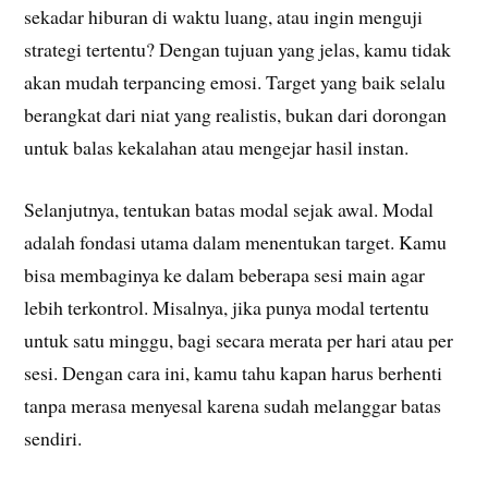
sekadar hiburan di waktu luang, atau ingin menguji
strategi tertentu? Dengan tujuan yang jelas, kamu tidak
akan mudah terpancing emosi. Target yang baik selalu
berangkat dari niat yang realistis, bukan dari dorongan
untuk balas kekalahan atau mengejar hasil instan.
Selanjutnya, tentukan batas modal sejak awal. Modal
adalah fondasi utama dalam menentukan target. Kamu
bisa membaginya ke dalam beberapa sesi main agar
lebih terkontrol. Misalnya, jika punya modal tertentu
untuk satu minggu, bagi secara merata per hari atau per
sesi. Dengan cara ini, kamu tahu kapan harus berhenti
tanpa merasa menyesal karena sudah melanggar batas
sendiri.