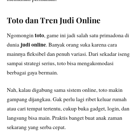
Toto dan Tren Judi Online
toto
Ngomongin
, game ini jadi salah satu primadona di
judi online
dunia
. Banyak orang suka karena cara
mainnya fleksibel dan penuh variasi. Dari sekadar iseng
sampai strategi serius, toto bisa mengakomodasi
berbagai gaya bermain.
Nah, kalau digabung sama sistem online, toto makin
gampang dijangkau. Gak perlu lagi ribet keluar rumah
atau cari tempat tertentu, cukup buka gadget, login, dan
langsung bisa main. Praktis banget buat anak zaman
sekarang yang serba cepat.