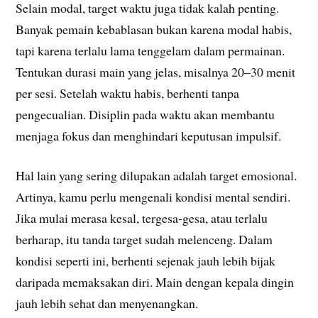
Selain modal, target waktu juga tidak kalah penting.
Banyak pemain kebablasan bukan karena modal habis,
tapi karena terlalu lama tenggelam dalam permainan.
Tentukan durasi main yang jelas, misalnya 20–30 menit
per sesi. Setelah waktu habis, berhenti tanpa
pengecualian. Disiplin pada waktu akan membantu
menjaga fokus dan menghindari keputusan impulsif.
Hal lain yang sering dilupakan adalah target emosional.
Artinya, kamu perlu mengenali kondisi mental sendiri.
Jika mulai merasa kesal, tergesa-gesa, atau terlalu
berharap, itu tanda target sudah melenceng. Dalam
kondisi seperti ini, berhenti sejenak jauh lebih bijak
daripada memaksakan diri. Main dengan kepala dingin
jauh lebih sehat dan menyenangkan.