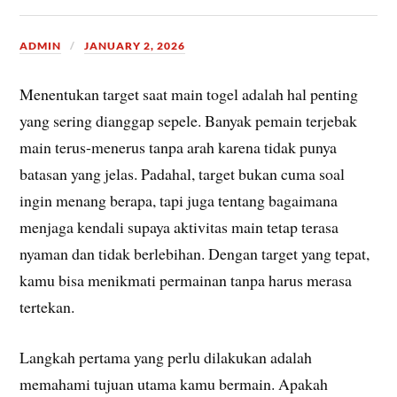
ADMIN
JANUARY 2, 2026
Menentukan target saat main togel adalah hal penting
yang sering dianggap sepele. Banyak pemain terjebak
main terus-menerus tanpa arah karena tidak punya
batasan yang jelas. Padahal, target bukan cuma soal
ingin menang berapa, tapi juga tentang bagaimana
menjaga kendali supaya aktivitas main tetap terasa
nyaman dan tidak berlebihan. Dengan target yang tepat,
kamu bisa menikmati permainan tanpa harus merasa
tertekan.
Langkah pertama yang perlu dilakukan adalah
memahami tujuan utama kamu bermain. Apakah