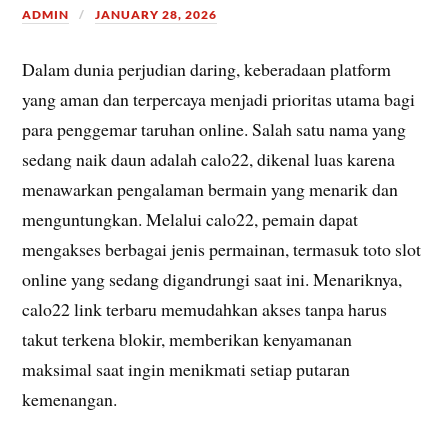
ADMIN
JANUARY 28, 2026
Dalam dunia perjudian daring, keberadaan platform
yang aman dan terpercaya menjadi prioritas utama bagi
para penggemar taruhan online. Salah satu nama yang
sedang naik daun adalah calo22, dikenal luas karena
menawarkan pengalaman bermain yang menarik dan
menguntungkan. Melalui calo22, pemain dapat
mengakses berbagai jenis permainan, termasuk toto slot
online yang sedang digandrungi saat ini. Menariknya,
calo22 link terbaru memudahkan akses tanpa harus
takut terkena blokir, memberikan kenyamanan
maksimal saat ingin menikmati setiap putaran
kemenangan.