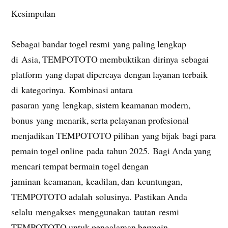
Kesimpulan
Sebagai bandar togel resmi yang paling lengkap
di Asia, TEMPOTOTO membuktikan dirinya sebagai
platform yang dapat dipercaya dengan layanan terbaik
di kategorinya. Kombinasi antara
pasaran yang lengkap, sistem keamanan modern,
bonus yang menarik, serta pelayanan profesional
menjadikan TEMPOTOTO pilihan yang bijak bagi para
pemain togel online pada tahun 2025. Bagi Anda yang
mencari tempat bermain togel dengan
jaminan keamanan, keadilan, dan keuntungan,
TEMPOTOTO adalah solusinya. Pastikan Anda
selalu mengakses menggunakan tautan resmi
TEMPOTOTO untuk pengalaman bermain