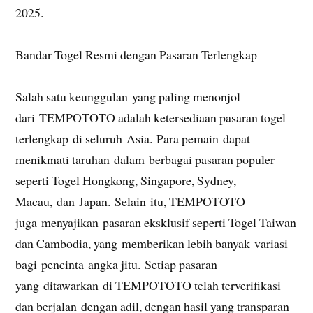
2025.
Bandar Togel Resmi dengan Pasaran Terlengkap
Salah satu keunggulan yang paling menonjol
dari TEMPOTOTO adalah ketersediaan pasaran togel
terlengkap di seluruh Asia. Para pemain dapat
menikmati taruhan dalam berbagai pasaran populer
seperti Togel Hongkong, Singapore, Sydney,
Macau, dan Japan. Selain itu, TEMPOTOTO
juga menyajikan pasaran eksklusif seperti Togel Taiwan
dan Cambodia, yang memberikan lebih banyak variasi
bagi pencinta angka jitu. Setiap pasaran
yang ditawarkan di TEMPOTOTO telah terverifikasi
dan berjalan dengan adil, dengan hasil yang transparan