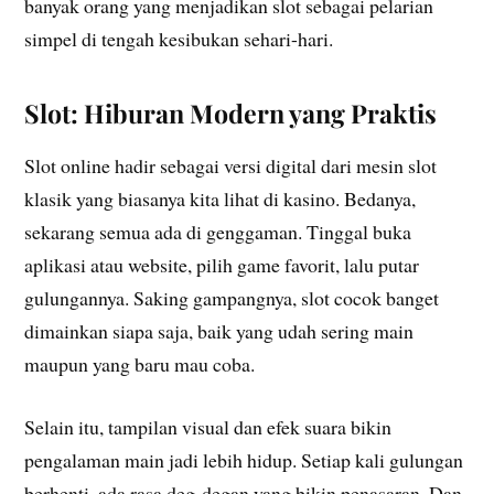
banyak orang yang menjadikan slot sebagai pelarian
simpel di tengah kesibukan sehari-hari.
Slot: Hiburan Modern yang Praktis
Slot online hadir sebagai versi digital dari mesin slot
klasik yang biasanya kita lihat di kasino. Bedanya,
sekarang semua ada di genggaman. Tinggal buka
aplikasi atau website, pilih game favorit, lalu putar
gulungannya. Saking gampangnya, slot cocok banget
dimainkan siapa saja, baik yang udah sering main
maupun yang baru mau coba.
Selain itu, tampilan visual dan efek suara bikin
pengalaman main jadi lebih hidup. Setiap kali gulungan
berhenti, ada rasa deg-degan yang bikin penasaran. Dan