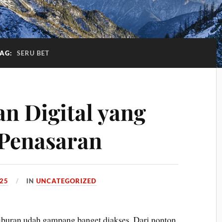
TAG:
SERU BET
n Digital yang
 Penasaran
025
IN
UNCATEGORIZED
 hiburan udah gampang banget diakses. Dari nonton