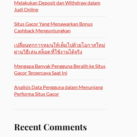
Melakukan Deposit dan Withdraw dalam
Judi Online
Situs Gacor Yang Menawarkan Bonus
Cashback Menguntungkan
เปลี่ยนทุกการหมุนให้เต็มไปด้วยโอกาสใหม่
ผ่านวิธีเล่น สล็อต ที่ใช้งานได้จริง
Mengapa Banyak Pengguna Beralih ke Situs
Gacor Terpercaya Saat Ini
Analisis Data Pengguna dalam Menunjang
Performa Situs Gacor
Recent Comments