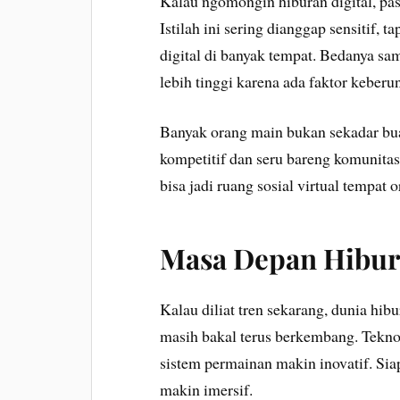
Kalau ngomongin hiburan digital, p
Istilah ini sering dianggap sensitif, 
digital di banyak tempat. Bedanya sam
lebih tinggi karena ada faktor keberun
Banyak orang main bukan sekadar buat
kompetitif dan seru bareng komunitas. 
bisa jadi ruang sosial virtual tempat
Masa Depan Hibura
Kalau diliat tren sekarang, dunia hibu
masih bakal terus berkembang. Teknol
sistem permainan makin inovatif. Si
makin imersif.