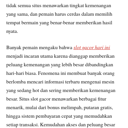
tidak semua situs menawarkan tingkat kemenangan
yang sama, dan pemain harus cerdas dalam memilih
tempat bermain yang benar-benar memberikan hasil
nyata.
Banyak pemain mengaku bahwa
slot gacor hari ini
menjadi incaran utama karena dianggap memberikan
peluang kemenangan yang lebih besar dibandingkan
hari-hari biasa. Fenomena ini membuat banyak orang
berlomba mencari informasi terbaru mengenai mesin
yang sedang hot dan sering memberikan kemenangan
besar. Situs slot gacor menawarkan berbagai fitur
menarik, mulai dari bonus melimpah, putaran gratis,
hingga sistem pembayaran cepat yang memudahkan
setiap transaksi. Kemudahan akses dan peluang besar