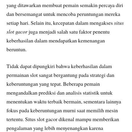
yang ditawarkan membuat pemain semakin percaya diri
dan bersemangat untuk mencoba peruntungan mereka
setiap hari. Selain itu, kecepatan dalam mengakses
situs
slot gacor
juga menjadi salah satu faktor penentu
keberhasilan dalam mendapatkan kemenangan
beruntun.
Tidak dapat dipungkiri bahwa keberhasilan dalam
permainan slot sangat bergantung pada strategi dan
keberuntungan yang tepat. Beberapa pemain
mengandalkan prediksi dan analisis statistik untuk
menentukan waktu terbaik bermain, sementara lainnya
fokus pada keberuntungan murni saat memilih mesin
tertentu. Situs slot gacor dikenal mampu memberikan
pengalaman yang lebih menyenangkan karena