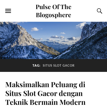
Pulse Of The
Blogosphere
TAG:
SITUS SLOT GACOR
Maksimalkan Peluang di
Situs Slot Gacor dengan
Teknik Bermain Modern