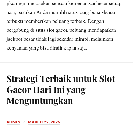
jika ingin merasakan sensasi kemenangan besar setiap
hari, pastikan Anda memilih situs yang benar-benar
terbukti memberikan peluang terbaik. Dengan
bergabung di situs slot gacor, peluang mendapatkan
jackpot besar tidak lagi sekadar mimpi, melainkan
kenyataan yang bisa diraih kapan saja.
Strategi Terbaik untuk Slot
Gacor Hari Ini yang
Menguntungkan
ADMIN
MARCH 22, 2026