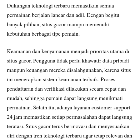
Dukungan teknologi terbaru memastikan semua
permainan berjalan lancar dan adil. Dengan begitu
banyak pilihan, situs gacor mampu memenuhi
kebutuhan berbagai tipe pemain.
Keamanan dan kenyamanan menjadi prioritas utama di
situs gacor. Pengguna tidak perlu khawatir data pribadi
maupun keuangan mereka disalahgunakan, karena situs
ini menerapkan sistem keamanan terbaik. Proses
pendaftaran dan verifikasi dilakukan secara cepat dan
mudah, sehingga pemain dapat langsung menikmati
permainan. Selain itu, adanya layanan customer support
24 jam memastikan setiap permasalahan dapat langsung
teratasi. Situs gacor terus berinovasi dan menyesuaikan
diri dengan tren teknologi terbaru agar tetap relevan dan