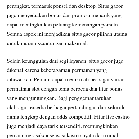
perangkat, termasuk ponsel dan desktop. Situs gacor
juga menyediakan bonus dan promosi menarik yang
dapat meningkatkan peluang kemenangan pemain.
Semua aspek ini menjadikan situs gacor pilihan utama
untuk meraih keuntungan maksimal.
Selain keunggulan dari segi layanan, situs gacor juga
dikenal karena keberagaman permainan yang
ditawarkan. Pemain dapat menikmati berbagai varian
permainan slot dengan tema berbeda dan fitur bonus
yang menguntungkan. Bagi penggemar taruhan
olahraga, tersedia berbagai pertandingan dari seluruh
dunia lengkap dengan odds kompetitif. Fitur live casino
juga menjadi daya tarik tersendiri, memungkinkan
pemain merasakan sensasi kasino nyata dari rumah.