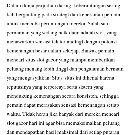
Dalam dunia perjudian daring, keberuntungan sering
kali bergantung pada strategi dan keberanian pemain
untuk mencoba peruntungan mereka. Salah satu
permainan yang sedang naik daun adalah slot, yang
menawarkan sensasi tak tertandingi dengan potensi
kemenangan besar dalam sekejap. Banyak pemain
mencari situs slot gacor yang mampu memberikan
peluang menang lebih tinggi dan pengalaman bermain
yang mengasyikkan. Situs-situs ini dikenal karena
reputasinya yang terpercaya serta sistem yang
mendukung kemenangan secara konsisten, sehingga
pemain dapat merasakan sensasi kemenangan setiap
waktu. Tidak heran jika banyak dari mereka mencari
slot gacor hari ini agar bisa memaksimalkan peluang
dan mendapatkan hasil maksimal dari setiap putaran.