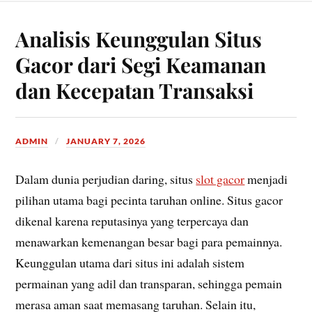
Analisis Keunggulan Situs
Gacor dari Segi Keamanan
dan Kecepatan Transaksi
ADMIN
JANUARY 7, 2026
Dalam dunia perjudian daring, situs
slot gacor
menjadi
pilihan utama bagi pecinta taruhan online. Situs gacor
dikenal karena reputasinya yang terpercaya dan
menawarkan kemenangan besar bagi para pemainnya.
Keunggulan utama dari situs ini adalah sistem
permainan yang adil dan transparan, sehingga pemain
merasa aman saat memasang taruhan. Selain itu,