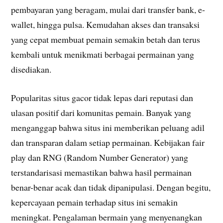
pembayaran yang beragam, mulai dari transfer bank, e-
wallet, hingga pulsa. Kemudahan akses dan transaksi
yang cepat membuat pemain semakin betah dan terus
kembali untuk menikmati berbagai permainan yang
disediakan.
Popularitas situs gacor tidak lepas dari reputasi dan
ulasan positif dari komunitas pemain. Banyak yang
menganggap bahwa situs ini memberikan peluang adil
dan transparan dalam setiap permainan. Kebijakan fair
play dan RNG (Random Number Generator) yang
terstandarisasi memastikan bahwa hasil permainan
benar-benar acak dan tidak dipanipulasi. Dengan begitu,
kepercayaan pemain terhadap situs ini semakin
meningkat. Pengalaman bermain yang menyenangkan