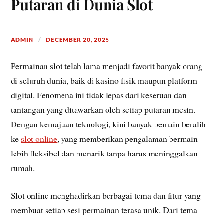
Putaran di Dunia Slot
ADMIN
DECEMBER 20, 2025
Permainan slot telah lama menjadi favorit banyak orang
di seluruh dunia, baik di kasino fisik maupun platform
digital. Fenomena ini tidak lepas dari keseruan dan
tantangan yang ditawarkan oleh setiap putaran mesin.
Dengan kemajuan teknologi, kini banyak pemain beralih
ke
slot online
, yang memberikan pengalaman bermain
lebih fleksibel dan menarik tanpa harus meninggalkan
rumah.
Slot online menghadirkan berbagai tema dan fitur yang
membuat setiap sesi permainan terasa unik. Dari tema