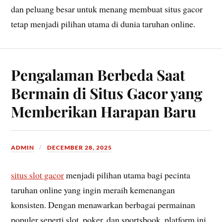
dan peluang besar untuk menang membuat situs gacor
tetap menjadi pilihan utama di dunia taruhan online.
Pengalaman Berbeda Saat
Bermain di Situs Gacor yang
Memberikan Harapan Baru
ADMIN
DECEMBER 28, 2025
situs slot gacor
menjadi pilihan utama bagi pecinta
taruhan online yang ingin meraih kemenangan
konsisten. Dengan menawarkan berbagai permainan
populer seperti slot, poker, dan sportsbook, platform ini