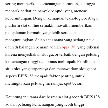
sering memberikan kemenangan beruntun, sehingga
menarik perhatian banyak penjudi yang mencari
keberuntungan. Dengan kemajuan teknologi, berbagai
platform slot online semakin inovatif, memberikan
pengalaman bermain yang lebih seru dan
menguntungkan. Salah satu nama yang sedang naik
daun di kalangan pemain adalah
bpjs138
, yang dikenal
karena menyediakan slot gacor terbaik dengan peluang
kemenangan tinggi dan bonus melimpah. Pemilihan
situs slot yang terpercaya dan menawarkan slot gacor
seperti BPJS138 menjadi faktor penting untuk
meningkatkan peluang meraih jackpot besar.
Keuntungan utama dari bermain slot gacor di BPJS138
adalah peluang kemenangan yang lebih tinggi