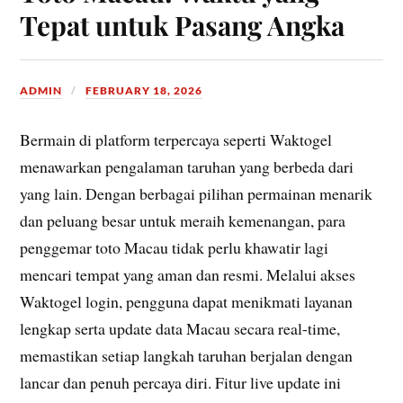
Tepat untuk Pasang Angka
ADMIN
FEBRUARY 18, 2026
Bermain di platform terpercaya seperti Waktogel
menawarkan pengalaman taruhan yang berbeda dari
yang lain. Dengan berbagai pilihan permainan menarik
dan peluang besar untuk meraih kemenangan, para
penggemar toto Macau tidak perlu khawatir lagi
mencari tempat yang aman dan resmi. Melalui akses
Waktogel login, pengguna dapat menikmati layanan
lengkap serta update data Macau secara real-time,
memastikan setiap langkah taruhan berjalan dengan
lancar dan penuh percaya diri. Fitur live update ini