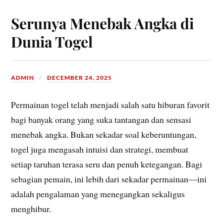
Serunya Menebak Angka di
Dunia Togel
ADMIN
DECEMBER 24, 2025
Permainan togel telah menjadi salah satu hiburan favorit
bagi banyak orang yang suka tantangan dan sensasi
menebak angka. Bukan sekadar soal keberuntungan,
togel juga mengasah intuisi dan strategi, membuat
setiap taruhan terasa seru dan penuh ketegangan. Bagi
sebagian pemain, ini lebih dari sekadar permainan—ini
adalah pengalaman yang menegangkan sekaligus
menghibur.