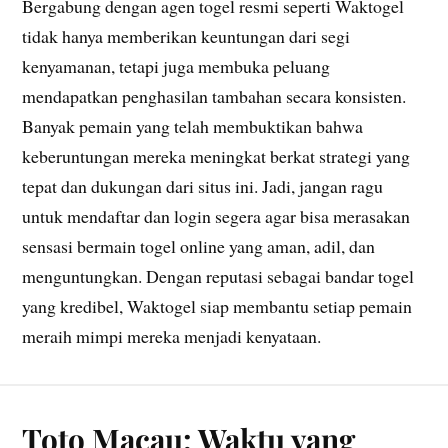
Bergabung dengan agen togel resmi seperti Waktogel
tidak hanya memberikan keuntungan dari segi
kenyamanan, tetapi juga membuka peluang
mendapatkan penghasilan tambahan secara konsisten.
Banyak pemain yang telah membuktikan bahwa
keberuntungan mereka meningkat berkat strategi yang
tepat dan dukungan dari situs ini. Jadi, jangan ragu
untuk mendaftar dan login segera agar bisa merasakan
sensasi bermain togel online yang aman, adil, dan
menguntungkan. Dengan reputasi sebagai bandar togel
yang kredibel, Waktogel siap membantu setiap pemain
meraih mimpi mereka menjadi kenyataan.
Toto Macau: Waktu yang