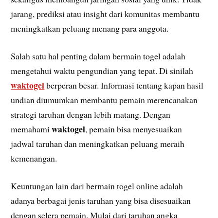
jarang, prediksi atau insight dari komunitas membantu
meningkatkan peluang menang para anggota.
Salah satu hal penting dalam bermain togel adalah
mengetahui waktu pengundian yang tepat. Di sinilah
waktogel
berperan besar. Informasi tentang kapan hasil
undian diumumkan membantu pemain merencanakan
strategi taruhan dengan lebih matang. Dengan
waktogel
memahami
, pemain bisa menyesuaikan
jadwal taruhan dan meningkatkan peluang meraih
kemenangan.
Keuntungan lain dari bermain togel online adalah
adanya berbagai jenis taruhan yang bisa disesuaikan
dengan selera pemain. Mulai dari taruhan angka