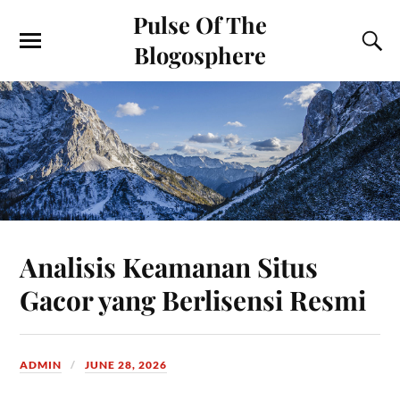
Pulse Of The
Blogosphere
Analisis Keamanan Situs
Gacor yang Berlisensi Resmi
ADMIN
JUNE 28, 2026