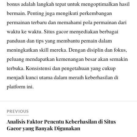
bonus adalah langkah tepat untuk mengoptimalkan hasil
bermain. Penting juga mengikuti perkembangan
permainan terbaru dan memahami pola permainan dari
waktu ke waktu. Situs gacor menyediakan berbagai
panduan dan tips yang membantu pemain dalam
meningkatkan skill mereka. Dengan disiplin dan fokus,
peluang mendapatkan kemenangan besar akan semakin
terbuka. Konsistensi dan pengetahuan yang cukup
menjadi kunci utama dalam meraih keberhasilan di
platform ini.
PREVIOUS
Analisis Faktor Penentu Keberhasilan di Situs
Gacor yang Banyak Digunakan