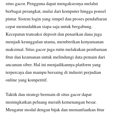
situs gacor. Pengguna dapat mengaksesnya melalui
berbagai perangkat, mulai dari komputer hingga ponsel
pintar. Sistem login yang simpel dan proses pendaftaran
cepat memudahkan siapa saja untuk bergabung.
Kecepatan transaksi deposit dan penarikan dana juga
menjadi keunggulan utama, memberikan kenyamanan
maksimal. Situs gacor juga rutin melakukan pembaruan
fitur dan keamanan untuk melindungi data pemain dari
ancaman siber. Hal ini menjadikannya platform yang
terpercaya dan mampu bersaing di industri perjudian
online yang kompetitif.
Taktik dan strategi bermain di situs gacor dapat
meningkatkan peluang meraih kemenangan besar.
Mengatur modal dengan bijak dan memanfaatkan fitur