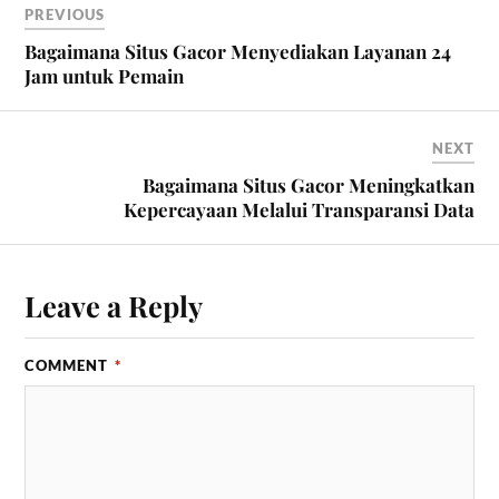
PREVIOUS
Bagaimana Situs Gacor Menyediakan Layanan 24
Jam untuk Pemain
NEXT
Bagaimana Situs Gacor Meningkatkan
Kepercayaan Melalui Transparansi Data
Leave a Reply
COMMENT
*