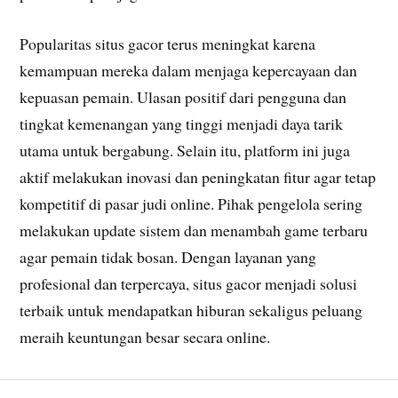
Popularitas situs gacor terus meningkat karena
kemampuan mereka dalam menjaga kepercayaan dan
kepuasan pemain. Ulasan positif dari pengguna dan
tingkat kemenangan yang tinggi menjadi daya tarik
utama untuk bergabung. Selain itu, platform ini juga
aktif melakukan inovasi dan peningkatan fitur agar tetap
kompetitif di pasar judi online. Pihak pengelola sering
melakukan update sistem dan menambah game terbaru
agar pemain tidak bosan. Dengan layanan yang
profesional dan terpercaya, situs gacor menjadi solusi
terbaik untuk mendapatkan hiburan sekaligus peluang
meraih keuntungan besar secara online.