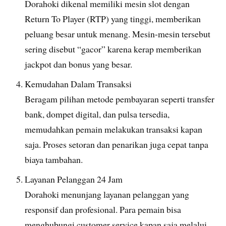
Dorahoki dikenal memiliki mesin slot dengan
Return To Player (RTP) yang tinggi, memberikan
peluang besar untuk menang. Mesin-mesin tersebut
sering disebut “gacor” karena kerap memberikan
jackpot dan bonus yang besar.
Kemudahan Dalam Transaksi
Beragam pilihan metode pembayaran seperti transfer
bank, dompet digital, dan pulsa tersedia,
memudahkan pemain melakukan transaksi kapan
saja. Proses setoran dan penarikan juga cepat tanpa
biaya tambahan.
Layanan Pelanggan 24 Jam
Dorahoki menunjang layanan pelanggan yang
responsif dan profesional. Para pemain bisa
menghubungi customer service kapan saja melalui