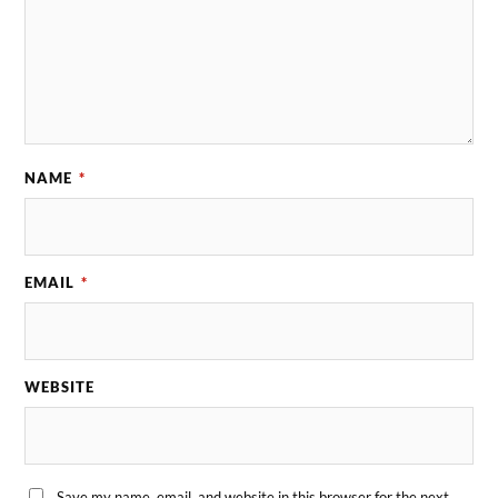
NAME
*
EMAIL
*
WEBSITE
Save my name, email, and website in this browser for the next