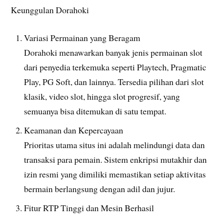
Keunggulan Dorahoki
Variasi Permainan yang Beragam
Dorahoki menawarkan banyak jenis permainan slot
dari penyedia terkemuka seperti Playtech, Pragmatic
Play, PG Soft, dan lainnya. Tersedia pilihan dari slot
klasik, video slot, hingga slot progresif, yang
semuanya bisa ditemukan di satu tempat.
Keamanan dan Kepercayaan
Prioritas utama situs ini adalah melindungi data dan
transaksi para pemain. Sistem enkripsi mutakhir dan
izin resmi yang dimiliki memastikan setiap aktivitas
bermain berlangsung dengan adil dan jujur.
Fitur RTP Tinggi dan Mesin Berhasil