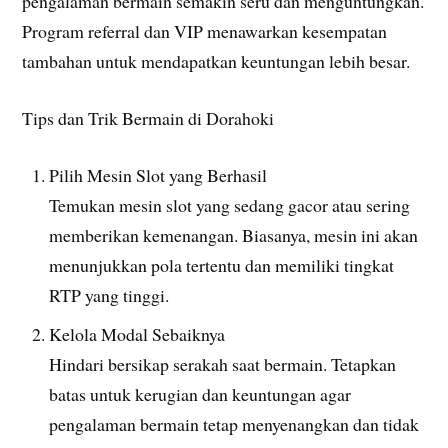
pengalaman bermain semakin seru dan menguntungkan.
Program referral dan VIP menawarkan kesempatan
tambahan untuk mendapatkan keuntungan lebih besar.
Tips dan Trik Bermain di Dorahoki
Pilih Mesin Slot yang Berhasil
Temukan mesin slot yang sedang gacor atau sering
memberikan kemenangan. Biasanya, mesin ini akan
menunjukkan pola tertentu dan memiliki tingkat
RTP yang tinggi.
Kelola Modal Sebaiknya
Hindari bersikap serakah saat bermain. Tetapkan
batas untuk kerugian dan keuntungan agar
pengalaman bermain tetap menyenangkan dan tidak