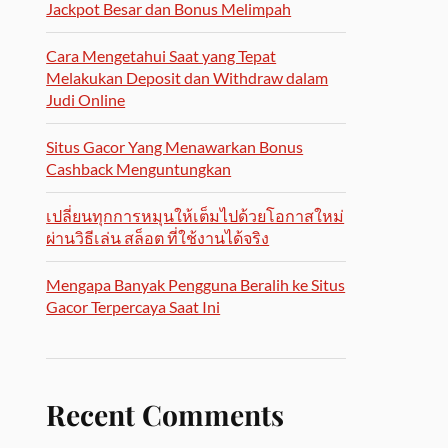
Jackpot Besar dan Bonus Melimpah
Cara Mengetahui Saat yang Tepat
Melakukan Deposit dan Withdraw dalam
Judi Online
Situs Gacor Yang Menawarkan Bonus
Cashback Menguntungkan
เปลี่ยนทุกการหมุนให้เต็มไปด้วยโอกาสใหม่
ผ่านวิธีเล่น สล็อต ที่ใช้งานได้จริง
Mengapa Banyak Pengguna Beralih ke Situs
Gacor Terpercaya Saat Ini
Recent Comments