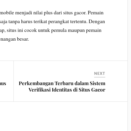
bile menjadi nilai plus dari situs gacor. Pemain
aja tanpa harus terikat perangkat tertentu. Dengan
gkap, situs ini cocok untuk pemula maupun pemain
nangan besar.
NEXT
nus
Perkembangan Terbaru dalam Sistem
Verifikasi Identitas di Situs Gacor