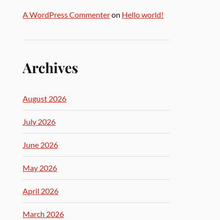
A WordPress Commenter
on
Hello world!
Archives
August 2026
July 2026
June 2026
May 2026
April 2026
March 2026