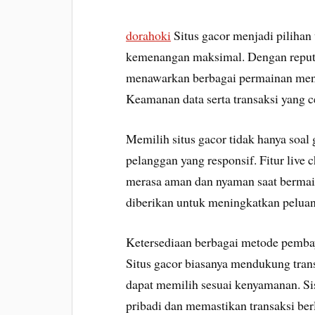
dorahoki
Situs gacor menjadi pilihan 
kemenangan maksimal. Dengan reputas
menawarkan berbagai permainan menari
Keamanan data serta transaksi yang c
Memilih situs gacor tidak hanya soal 
pelanggan yang responsif. Fitur liv
merasa aman dan nyaman saat bermain
diberikan untuk meningkatkan pelua
Ketersediaan berbagai metode pemba
Situs gacor biasanya mendukung trans
dapat memilih sesuai kenyamanan. S
pribadi dan memastikan transaksi ber