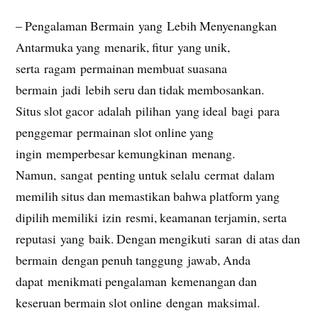
– Pengalaman Bermain yang Lebih Menyenangkan
Antarmuka yang menarik, fitur yang unik,
serta ragam permainan membuat suasana
bermain jadi lebih seru dan tidak membosankan.
Situs slot gacor adalah pilihan yang ideal bagi para
penggemar permainan slot online yang
ingin memperbesar kemungkinan menang.
Namun, sangat penting untuk selalu cermat dalam
memilih situs dan memastikan bahwa platform yang
dipilih memiliki izin resmi, keamanan terjamin, serta
reputasi yang baik. Dengan mengikuti saran di atas dan
bermain dengan penuh tanggung jawab, Anda
dapat menikmati pengalaman kemenangan dan
keseruan bermain slot online dengan maksimal.