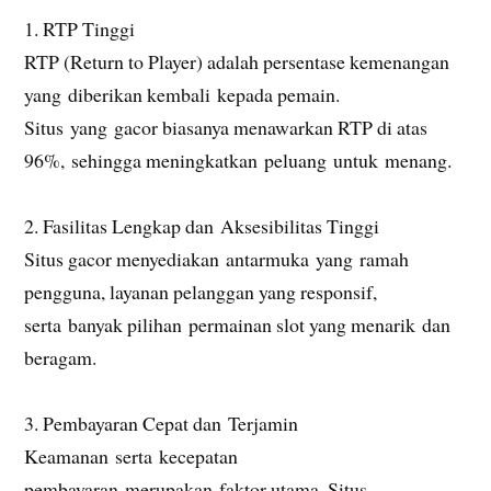
1. RTP Tinggi
RTP (Return to Player) adalah persentase kemenangan
yang diberikan kembali kepada pemain.
Situs yang gacor biasanya menawarkan RTP di atas
96%, sehingga meningkatkan peluang untuk menang.
2. Fasilitas Lengkap dan Aksesibilitas Tinggi
Situs gacor menyediakan antarmuka yang ramah
pengguna, layanan pelanggan yang responsif,
serta banyak pilihan permainan slot yang menarik dan
beragam.
3. Pembayaran Cepat dan Terjamin
Keamanan serta kecepatan
pembayaran merupakan faktor utama. Situs