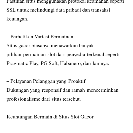
Pastikan situs menggunakan protokol keamanan seperti
SSL untuk melindungi data pribadi dan transaksi
keuangan.
– Perhatikan Variasi Permainan
Situs gacor biasanya menawarkan banyak
pilihan permainan slot dari penyedia terkenal seperti
Pragmatic Play, PG Soft, Habanero, dan lainnya.
– Pelayanan Pelanggan yang Proaktif
Dukungan yang responsif dan ramah mencerminkan
profesionalisme dari situs tersebut.
Keuntungan Bermain di Situs Slot Gacor