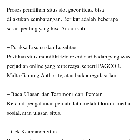
Proses pemilihan situs slot gacor tidak bisa
dilakukan sembarangan. Berikut adalah beberapa
saran penting yang bisa Anda ikuti:
– Periksa Lisensi dan Legalitas
Pastikan situs memiliki izin resmi dari badan pengawas
perjudian online yang terpercaya, seperti PAGCOR,
Malta Gaming Authority, atau badan regulasi lain.
– Baca Ulasan dan Testimoni dari Pemain
Ketahui pengalaman pemain lain melalui forum, media
sosial, atau ulasan situs.
– Cek Keamanan Situs