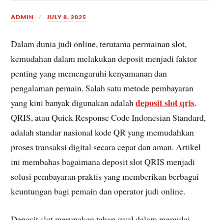
ADMIN
JULY 8, 2025
Dalam dunia judi online, terutama permainan slot,
kemudahan dalam melakukan deposit menjadi faktor
penting yang memengaruhi kenyamanan dan
pengalaman pemain. Salah satu metode pembayaran
deposit slot qris
yang kini banyak digunakan adalah
.
QRIS, atau Quick Response Code Indonesian Standard,
adalah standar nasional kode QR yang memudahkan
proses transaksi digital secara cepat dan aman. Artikel
ini membahas bagaimana deposit slot QRIS menjadi
solusi pembayaran praktis yang memberikan berbagai
keuntungan bagi pemain dan operator judi online.
Deposit slot merupakan tahap awal dalam memulai