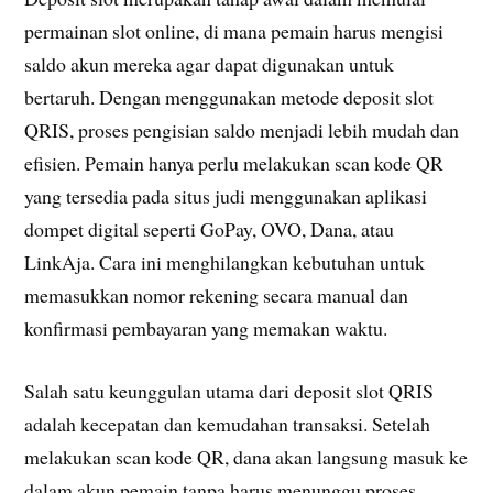
permainan slot online, di mana pemain harus mengisi
saldo akun mereka agar dapat digunakan untuk
bertaruh. Dengan menggunakan metode deposit slot
QRIS, proses pengisian saldo menjadi lebih mudah dan
efisien. Pemain hanya perlu melakukan scan kode QR
yang tersedia pada situs judi menggunakan aplikasi
dompet digital seperti GoPay, OVO, Dana, atau
LinkAja. Cara ini menghilangkan kebutuhan untuk
memasukkan nomor rekening secara manual dan
konfirmasi pembayaran yang memakan waktu.
Salah satu keunggulan utama dari deposit slot QRIS
adalah kecepatan dan kemudahan transaksi. Setelah
melakukan scan kode QR, dana akan langsung masuk ke
dalam akun pemain tanpa harus menunggu proses