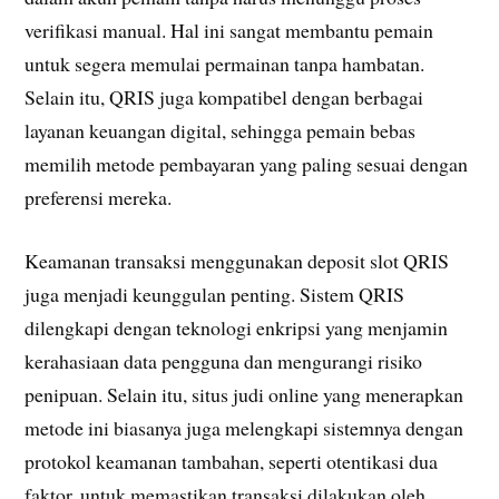
verifikasi manual. Hal ini sangat membantu pemain
untuk segera memulai permainan tanpa hambatan.
Selain itu, QRIS juga kompatibel dengan berbagai
layanan keuangan digital, sehingga pemain bebas
memilih metode pembayaran yang paling sesuai dengan
preferensi mereka.
Keamanan transaksi menggunakan deposit slot QRIS
juga menjadi keunggulan penting. Sistem QRIS
dilengkapi dengan teknologi enkripsi yang menjamin
kerahasiaan data pengguna dan mengurangi risiko
penipuan. Selain itu, situs judi online yang menerapkan
metode ini biasanya juga melengkapi sistemnya dengan
protokol keamanan tambahan, seperti otentikasi dua
faktor, untuk memastikan transaksi dilakukan oleh