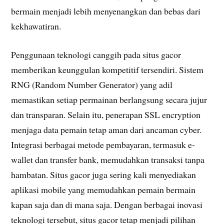
bermain menjadi lebih menyenangkan dan bebas dari
kekhawatiran.
Penggunaan teknologi canggih pada situs gacor
memberikan keunggulan kompetitif tersendiri. Sistem
RNG (Random Number Generator) yang adil
memastikan setiap permainan berlangsung secara jujur
dan transparan. Selain itu, penerapan SSL encryption
menjaga data pemain tetap aman dari ancaman cyber.
Integrasi berbagai metode pembayaran, termasuk e-
wallet dan transfer bank, memudahkan transaksi tanpa
hambatan. Situs gacor juga sering kali menyediakan
aplikasi mobile yang memudahkan pemain bermain
kapan saja dan di mana saja. Dengan berbagai inovasi
teknologi tersebut, situs gacor tetap menjadi pilihan