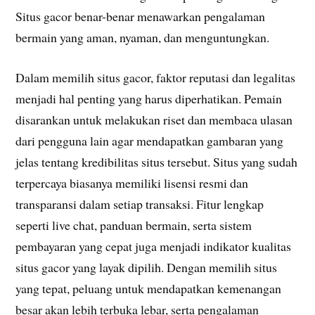
Situs gacor benar-benar menawarkan pengalaman
bermain yang aman, nyaman, dan menguntungkan.
Dalam memilih situs gacor, faktor reputasi dan legalitas
menjadi hal penting yang harus diperhatikan. Pemain
disarankan untuk melakukan riset dan membaca ulasan
dari pengguna lain agar mendapatkan gambaran yang
jelas tentang kredibilitas situs tersebut. Situs yang sudah
terpercaya biasanya memiliki lisensi resmi dan
transparansi dalam setiap transaksi. Fitur lengkap
seperti live chat, panduan bermain, serta sistem
pembayaran yang cepat juga menjadi indikator kualitas
situs gacor yang layak dipilih. Dengan memilih situs
yang tepat, peluang untuk mendapatkan kemenangan
besar akan lebih terbuka lebar, serta pengalaman