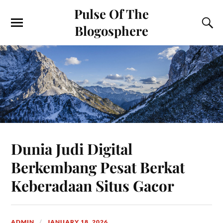
Pulse Of The
Blogosphere
Dunia Judi Digital
Berkembang Pesat Berkat
Keberadaan Situs Gacor
ADMIN
JANUARY 18, 2026