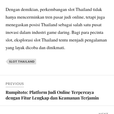
Dengan demikian, perkembangan slot Thailand tidak
hanya mencerminkan tren pasar judi online, tetapi juga
menegaskan posisi Thailand sebagai salah satu pusat
inovasi dalam industri game daring. Bagi para pecinta
slot, eksplorasi slot Thailand tentu menjadi pengalaman
yang layak dicoba dan dinikmati.
SLOT THAILAND
PREVIOUS
Rumpitoto: Platform Judi Online Terpercaya
dengan Fitur Lengkap dan Keamanan Terjamin