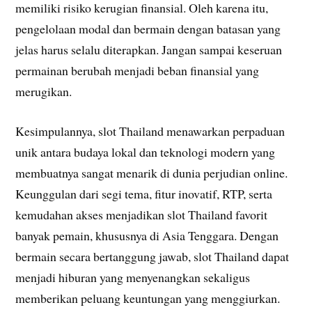
memiliki risiko kerugian finansial. Oleh karena itu,
pengelolaan modal dan bermain dengan batasan yang
jelas harus selalu diterapkan. Jangan sampai keseruan
permainan berubah menjadi beban finansial yang
merugikan.
Kesimpulannya, slot Thailand menawarkan perpaduan
unik antara budaya lokal dan teknologi modern yang
membuatnya sangat menarik di dunia perjudian online.
Keunggulan dari segi tema, fitur inovatif, RTP, serta
kemudahan akses menjadikan slot Thailand favorit
banyak pemain, khususnya di Asia Tenggara. Dengan
bermain secara bertanggung jawab, slot Thailand dapat
menjadi hiburan yang menyenangkan sekaligus
memberikan peluang keuntungan yang menggiurkan.