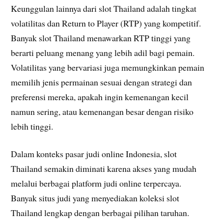
Keunggulan lainnya dari slot Thailand adalah tingkat
volatilitas dan Return to Player (RTP) yang kompetitif.
Banyak slot Thailand menawarkan RTP tinggi yang
berarti peluang menang yang lebih adil bagi pemain.
Volatilitas yang bervariasi juga memungkinkan pemain
memilih jenis permainan sesuai dengan strategi dan
preferensi mereka, apakah ingin kemenangan kecil
namun sering, atau kemenangan besar dengan risiko
lebih tinggi.
Dalam konteks pasar judi online Indonesia, slot
Thailand semakin diminati karena akses yang mudah
melalui berbagai platform judi online terpercaya.
Banyak situs judi yang menyediakan koleksi slot
Thailand lengkap dengan berbagai pilihan taruhan.