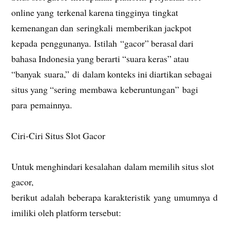
online yang terkenal karena tingginya tingkat
kemenangan dan seringkali memberikan jackpot
kepada penggunanya. Istilah “gacor” berasal dari
bahasa Indonesia yang berarti “suara keras” atau
“banyak suara,” di dalam konteks ini diartikan sebagai
situs yang “sering membawa keberuntungan” bagi
para pemainnya.
Ciri-Ciri Situs Slot Gacor
Untuk menghindari kesalahan dalam memilih situs slot
gacor,
berikut adalah beberapa karakteristik yang umumnya d
imiliki oleh platform tersebut: