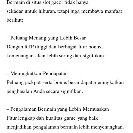
Bermain di situs slot gacor tidak hanya
sekadar untuk hiburan, tetapi juga membawa manfaat
berikut:
– Peluang Menang yang Lebih Besar
Dengan RTP tinggi dan berbagai fitur bonus,
kemenangan akan lebih sering dan signifikan.
– Meningkatkan Pendapatan
Peluang jackpot serta bonus besar dapat meningkatkan
penghasilan Anda secara signifikan.
– Pengalaman Bermain yang Lebih Memuaskan
Fitur lengkap dan kualitas game yang baik
menjadikan pengalaman bermain lebih menyenangkan.