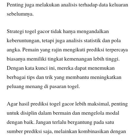
Penting juga melakukan analisis terhadap data keluaran
sebelumnya.
Strategi togel gacor tidak hanya mengandalkan
keberuntungan, tetapi juga analisis statistik dan pola
angka. Pemain yang rajin mengikuti prediksi terpercaya
biasanya memiliki tingkat kemenangan lebih tinggi.
Dengan kata kunci ini, mereka dapat menemukan
berbagai tips dan trik yang membantu meningkatkan
peluang menang di pasaran togel.
Agar hasil prediksi togel gacor lebih maksimal, penting
untuk disiplin dalam bermain dan mengelola modal
dengan baik. Jangan terlalu bergantung pada satu
sumber prediksi saja, melainkan kombinasikan dengan