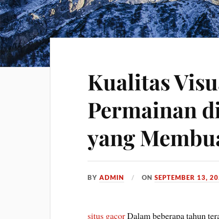
Kualitas Vis
Permainan di
yang Membua
BY
ADMIN
ON
SEPTEMBER 13, 2
situs gacor
Dalam beberapa tahun tera