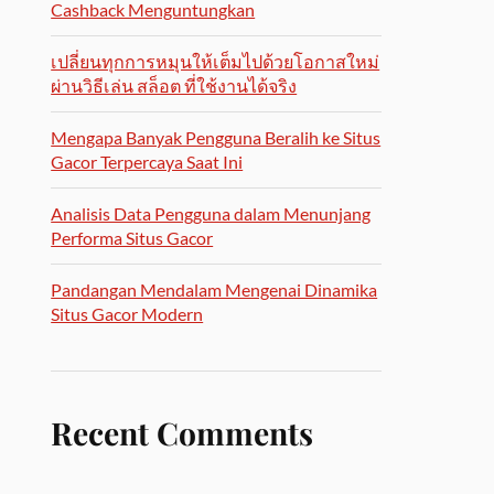
Cashback Menguntungkan
เปลี่ยนทุกการหมุนให้เต็มไปด้วยโอกาสใหม่
ผ่านวิธีเล่น สล็อต ที่ใช้งานได้จริง
Mengapa Banyak Pengguna Beralih ke Situs
Gacor Terpercaya Saat Ini
Analisis Data Pengguna dalam Menunjang
Performa Situs Gacor
Pandangan Mendalam Mengenai Dinamika
Situs Gacor Modern
Recent Comments