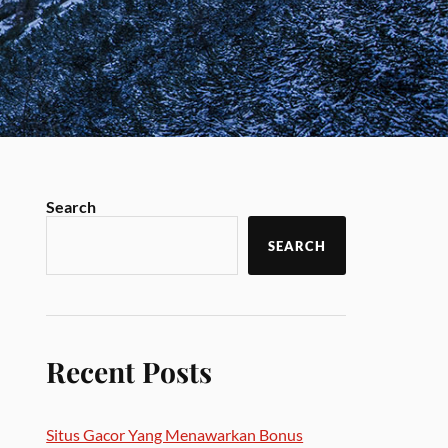
Search
SEARCH
Recent Posts
Situs Gacor Yang Menawarkan Bonus