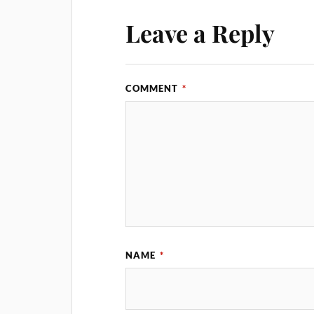
Leave a Reply
COMMENT
*
NAME
*