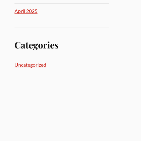
April 2025
Categories
Uncategorized