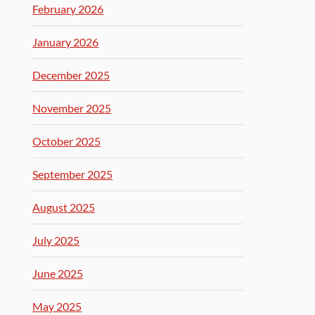
February 2026
January 2026
December 2025
November 2025
October 2025
September 2025
August 2025
July 2025
June 2025
May 2025