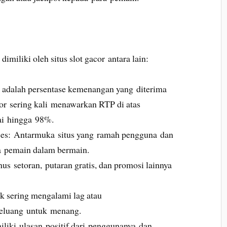
imiliki oleh situs slot gacor antara lain:
P adalah persentase kemenangan yang diterima
or sering kali menawarkan RTP di atas
ai hingga 98%.
ses: Antarmuka situs yang ramah pengguna dan
a pemain dalam bermain.
 setoran, putaran gratis, dan promosi lainnya
k sering mengalami lag atau
eluang untuk menang.
iliki ulasan positif dari penggunanya dan