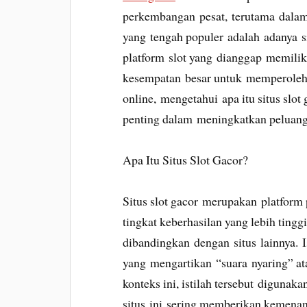
perkembangan pesat, terutama dalam 
yang tengah populer adalah adanya sit
platform slot yang dianggap memilik
kesempatan besar untuk memperoleh 
online, mengetahui apa itu situs slo
penting dalam meningkatkan peluan
Apa Itu Situs Slot Gacor?
Situs slot gacor merupakan platform 
tingkat keberhasilan yang lebih tingg
dibandingkan dengan situs lainnya. I
yang mengartikan “suara nyaring” a
konteks ini, istilah tersebut diguna
situs ini sering memberikan kemenan