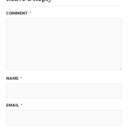
COMMENT
*
NAME
*
EMAIL
*