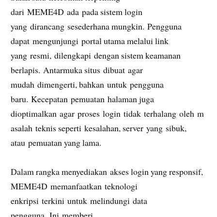
dari MEME4D ada pada sistem login
yang dirancang sesederhana mungkin. Pengguna
dapat mengunjungi portal utama melalui link
yang resmi, dilengkapi dengan sistem keamanan
berlapis. Antarmuka situs dibuat agar
mudah dimengerti, bahkan untuk pengguna
baru. Kecepatan pemuatan halaman juga
dioptimalkan agar proses login tidak terhalang oleh m
asalah teknis seperti kesalahan, server yang sibuk,
atau pemuatan yang lama.
Dalam rangka menyediakan akses login yang responsif,
MEME4D memanfaatkan teknologi
enkripsi terkini untuk melindungi data
pengguna. Ini memberi