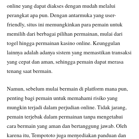
online yang dapat diakses dengan mudah melalui
perangkat apa pun. Dengan antarmuka yang user-
friendly, situs ini memungkinkan para pemain untuk
memilih dari berbagai pilihan permainan, mulai dari
togel hingga permainan kasino online. Keunggulan
lainnya adalah adanya sistem yang memastikan transaksi
yang cepat dan aman, sehingga pemain dapat merasa
tenang saat bermain.
Namun, sebelum mulai bermain di platform mana pun,
penting bagi pemain untuk memahami risiko yang
mungkin terjadi dalam perjudian online. Tidak jarang,
pemain terjebak dalam permainan tanpa mengetahui
cara bermain yang aman dan bertanggung jawab. Oleh
karena itu, Tempototo juga menyediakan panduan dan