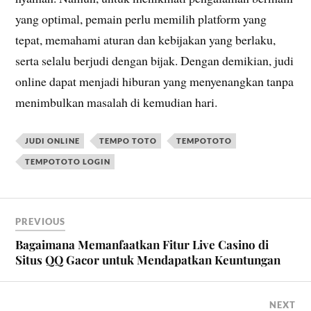
yang optimal, pemain perlu memilih platform yang
tepat, memahami aturan dan kebijakan yang berlaku,
serta selalu berjudi dengan bijak. Dengan demikian, judi
online dapat menjadi hiburan yang menyenangkan tanpa
menimbulkan masalah di kemudian hari.
JUDI ONLINE
TEMPO TOTO
TEMPOTOTO
TEMPOTOTO LOGIN
PREVIOUS
Bagaimana Memanfaatkan Fitur Live Casino di
Situs QQ Gacor untuk Mendapatkan Keuntungan
NEXT