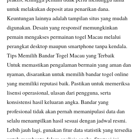
untuk melakukan deposit atau penarikan dana.
Keuntungan lainnya adalah tampilan situs yang mudah
digunakan. Desain yang responsif memungkinkan
pemain mengakses permainan togel Macau melalui
perangkat desktop maupun smartphone tanpa kendala.
Tips Memilih Bandar Togel Macau yang Terbaik
Untuk memastikan pengalaman bermain yang aman dan
nyaman, disarankan untuk memilih bandar togel online
yang memiliki reputasi baik. Pastikan untuk memeriksa
lisensi operasional, ulasan dari pengguna, serta
konsistensi hasil keluaran angka. Bandar yang
profesional tidak akan pernah memanipulasi data dan
selalu menampilkan hasil sesuai dengan jadwal resmi.
Lebih jauh lagi, gunakan fitur data statistik yang tersedia