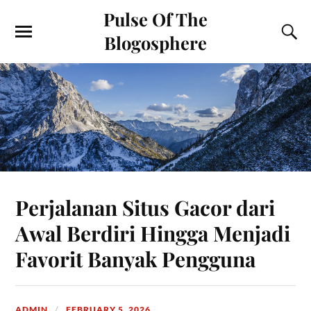
Pulse Of The
Blogosphere
Perjalanan Situs Gacor dari
Awal Berdiri Hingga Menjadi
Favorit Banyak Pengguna
ADMIN
FEBRUARY 5, 2026