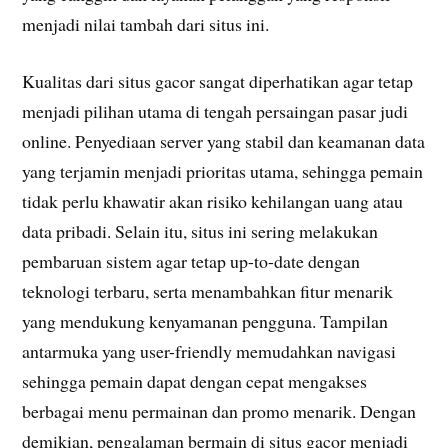
menjadi nilai tambah dari situs ini.
Kualitas dari situs gacor sangat diperhatikan agar tetap
menjadi pilihan utama di tengah persaingan pasar judi
online. Penyediaan server yang stabil dan keamanan data
yang terjamin menjadi prioritas utama, sehingga pemain
tidak perlu khawatir akan risiko kehilangan uang atau
data pribadi. Selain itu, situs ini sering melakukan
pembaruan sistem agar tetap up-to-date dengan
teknologi terbaru, serta menambahkan fitur menarik
yang mendukung kenyamanan pengguna. Tampilan
antarmuka yang user-friendly memudahkan navigasi
sehingga pemain dapat dengan cepat mengakses
berbagai menu permainan dan promo menarik. Dengan
demikian, pengalaman bermain di situs gacor menjadi