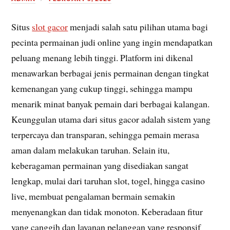
Situs
slot gacor
menjadi salah satu pilihan utama bagi
pecinta permainan judi online yang ingin mendapatkan
peluang menang lebih tinggi. Platform ini dikenal
menawarkan berbagai jenis permainan dengan tingkat
kemenangan yang cukup tinggi, sehingga mampu
menarik minat banyak pemain dari berbagai kalangan.
Keunggulan utama dari situs gacor adalah sistem yang
terpercaya dan transparan, sehingga pemain merasa
aman dalam melakukan taruhan. Selain itu,
keberagaman permainan yang disediakan sangat
lengkap, mulai dari taruhan slot, togel, hingga casino
live, membuat pengalaman bermain semakin
menyenangkan dan tidak monoton. Keberadaan fitur
yang canggih dan layanan pelanggan yang responsif