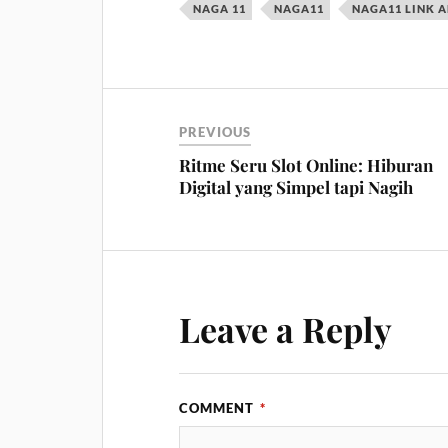
NAGA 11
NAGA11
NAGA11 LINK A
PREVIOUS
Ritme Seru Slot Online: Hiburan
Digital yang Simpel tapi Nagih
Leave a Reply
COMMENT
*