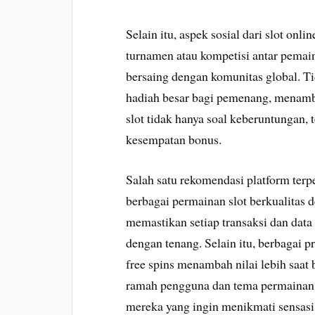
Selain itu, aspek sosial dari slot onl
turnamen atau kompetisi antar pema
bersaing dengan komunitas global. 
hadiah besar bagi pemenang, menamb
slot tidak hanya soal keberuntungan, 
kesempatan bonus.
Salah satu rekomendasi platform terp
berbagai permainan slot berkualitas
memastikan setiap transaksi dan data
dengan tenang. Selain itu, berbagai 
free spins menambah nilai lebih saat
ramah pengguna dan tema permainan ya
mereka yang ingin menikmati sensasi