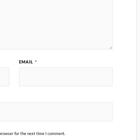
EMAIL
*
browser for the next time I comment.