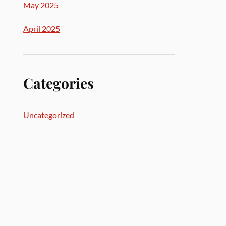
May 2025
April 2025
Categories
Uncategorized