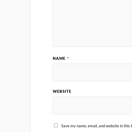
NAME
*
WEBSITE
Save my name, email, and website in this 