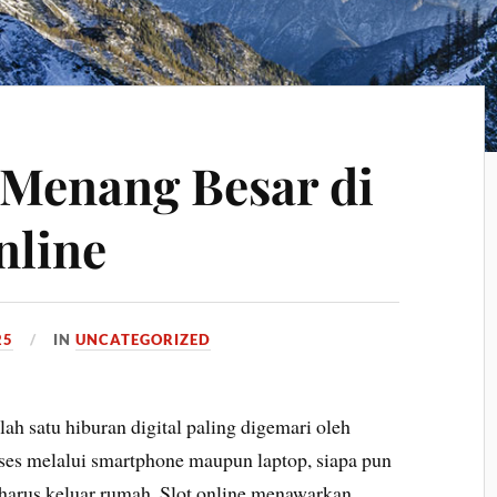
 Menang Besar di
nline
25
IN
UNCATEGORIZED
lah satu hiburan digital paling digemari oleh
es melalui smartphone maupun laptop, siapa pun
 harus keluar rumah. Slot online menawarkan