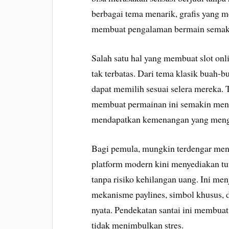
berbagai tema menarik, grafis yang 
membuat pengalaman bermain semak
Salah satu hal yang membuat slot onl
tak terbatas. Dari tema klasik buah-b
dapat memilih sesuai selera mereka. T
membuat permainan ini semakin mengg
mendapatkan kemenangan yang mengu
Bagi pemula, mungkin terdengar men
platform modern kini menyediakan tut
tanpa risiko kehilangan uang. Ini m
mekanisme paylines, simbol khusus, 
nyata. Pendekatan santai ini membu
tidak menimbulkan stres.