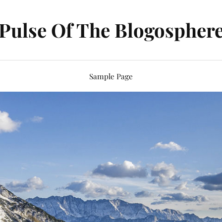
Pulse Of The Blogospher
Sample Page