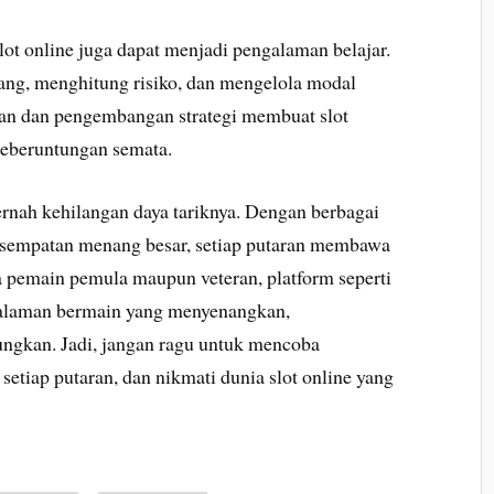
lot online juga dapat menjadi pengalaman belajar.
ng, menghitung risiko, dan mengelola modal
ran dan pengembangan strategi membuat slot
keberuntungan semata.
ernah kehilangan daya tariknya. Dengan berbagai
kesempatan menang besar, setiap putaran membawa
 pemain pemula maupun veteran, platform seperti
galaman bermain yang menyenangkan,
ngkan. Jadi, jangan ragu untuk mencoba
setiap putaran, dan nikmati dunia slot online yang