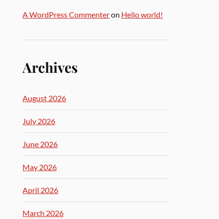
A WordPress Commenter
on
Hello world!
Archives
August 2026
July 2026
June 2026
May 2026
April 2026
March 2026