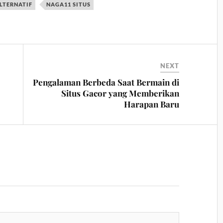
LTERNATIF
NAGA11 SITUS
NEXT
Pengalaman Berbeda Saat Bermain di
Situs Gacor yang Memberikan
Harapan Baru