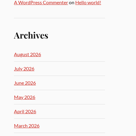
A WordPress Commenter
on
Hello world!
Archives
August 2026
July 2026
June 2026
May 2026
April 2026
March 2026