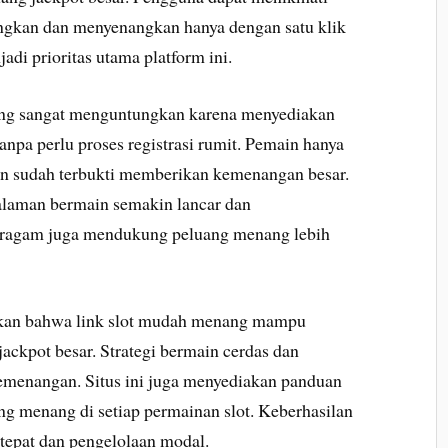
gkan dan menyenangkan hanya dengan satu klik
di prioritas utama platform ini.
ng sangat menguntungkan karena menyediakan
anpa perlu proses registrasi rumit. Pemain hanya
dan sudah terbukti memberikan kemenangan besar.
laman bermain semakin lancar dan
eragam juga mendukung peluang menang lebih
kan bahwa link slot mudah menang mampu
ckpot besar. Strategi bermain cerdas dan
emenangan. Situs ini juga menyediakan panduan
g menang di setiap permainan slot. Keberhasilan
tepat dan pengelolaan modal.