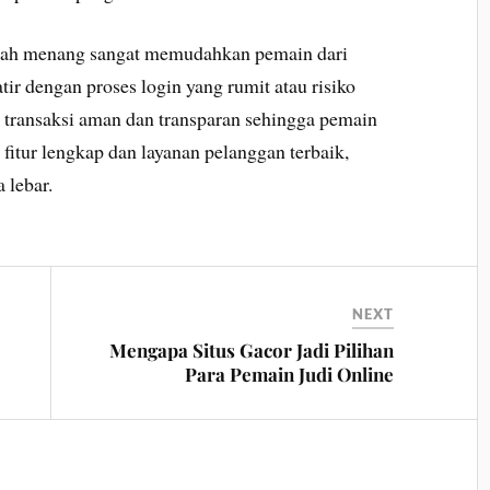
udah menang sangat memudahkan pemain dari
ir dengan proses login yang rumit atau risiko
 transaksi aman dan transparan sehingga pemain
itur lengkap dan layanan pelanggan terbaik,
 lebar.
NEXT
Mengapa Situs Gacor Jadi Pilihan
Para Pemain Judi Online