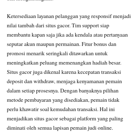
Ketersediaan layanan pelanggan yang responsif menjadi
nilai tambah dari situs gacor. Tim support siap
membantu kapan saja jika ada kendala atau pertanyaan
seputar akun maupun permainan. Fitur bonus dan
promosi menarik seringkali ditawarkan untuk
meningkatkan peluang memenangkan hadiah besar.
Situs gacor juga dikenal karena kecepatan transaksi
deposit dan withdraw, menjaga kenyamanan pemain
dalam setiap prosesnya. Dengan banyaknya pilihan
metode pembayaran yang disediakan, pemain tidak
perlu khawatir soal kemudahan transaksi. Hal ini
menjadikan situs gacor sebagai platform yang paling
diminati oleh semua lapisan pemain judi online.