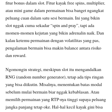
fitur bonus dalam slot. Fitur kayak free spins, multiplier,
atau mini game dalam permainan bisa banget ngangkat
peluang cuan dalam satu sesi bermain. Ini yang bikin
slot nggak cuma sekadar “spin and pray”, tapi ada
momen-momen kejutan yang bikin adrenalin naik. Dan
kalau ketemu permainan dengan volatilitas yang pas,
pengalaman bermain bisa makin balance antara risiko
dan reward.
Ngomongin strategi, meskipun slot itu mengandalkan
RNG (random number generator), tetap ada tips ringan
yang bisa diikutin. Misalnya, menentukan batas modal
sebelum mulai bermain biar nggak kebablasan. Atau
memilih permainan yang RTP-nya tinggi supaya peluang
jangka panjang tetap oke. Hal-hal kecil kayak gini bisa