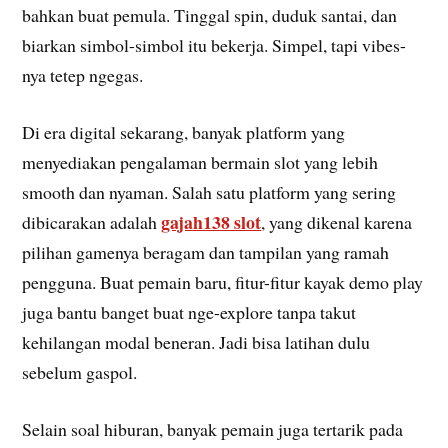
bahkan buat pemula. Tinggal spin, duduk santai, dan
biarkan simbol-simbol itu bekerja. Simpel, tapi vibes-
nya tetep ngegas.
Di era digital sekarang, banyak platform yang
menyediakan pengalaman bermain slot yang lebih
smooth dan nyaman. Salah satu platform yang sering
gajah138 slot
dibicarakan adalah
, yang dikenal karena
pilihan gamenya beragam dan tampilan yang ramah
pengguna. Buat pemain baru, fitur-fitur kayak demo play
juga bantu banget buat nge-explore tanpa takut
kehilangan modal beneran. Jadi bisa latihan dulu
sebelum gaspol.
Selain soal hiburan, banyak pemain juga tertarik pada