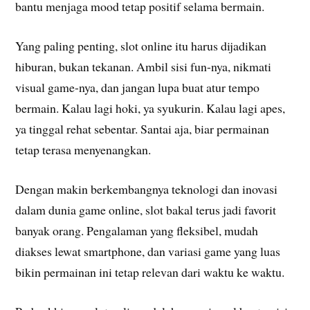
bantu menjaga mood tetap positif selama bermain.
Yang paling penting, slot online itu harus dijadikan
hiburan, bukan tekanan. Ambil sisi fun-nya, nikmati
visual game-nya, dan jangan lupa buat atur tempo
bermain. Kalau lagi hoki, ya syukurin. Kalau lagi apes,
ya tinggal rehat sebentar. Santai aja, biar permainan
tetap terasa menyenangkan.
Dengan makin berkembangnya teknologi dan inovasi
dalam dunia game online, slot bakal terus jadi favorit
banyak orang. Pengalaman yang fleksibel, mudah
diakses lewat smartphone, dan variasi game yang luas
bikin permainan ini tetap relevan dari waktu ke waktu.