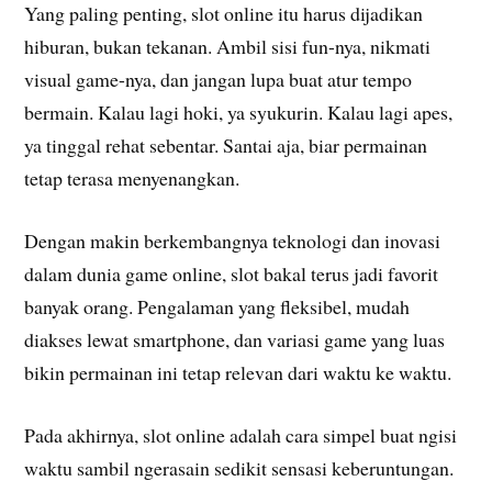
Yang paling penting, slot online itu harus dijadikan
hiburan, bukan tekanan. Ambil sisi fun-nya, nikmati
visual game-nya, dan jangan lupa buat atur tempo
bermain. Kalau lagi hoki, ya syukurin. Kalau lagi apes,
ya tinggal rehat sebentar. Santai aja, biar permainan
tetap terasa menyenangkan.
Dengan makin berkembangnya teknologi dan inovasi
dalam dunia game online, slot bakal terus jadi favorit
banyak orang. Pengalaman yang fleksibel, mudah
diakses lewat smartphone, dan variasi game yang luas
bikin permainan ini tetap relevan dari waktu ke waktu.
Pada akhirnya, slot online adalah cara simpel buat ngisi
waktu sambil ngerasain sedikit sensasi keberuntungan.