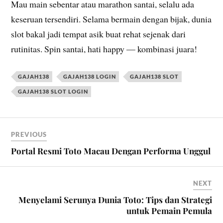
Mau main sebentar atau marathon santai, selalu ada
keseruan tersendiri. Selama bermain dengan bijak, dunia
slot bakal jadi tempat asik buat rehat sejenak dari
rutinitas. Spin santai, hati happy — kombinasi juara!
GAJAH138
GAJAH138 LOGIN
GAJAH138 SLOT
GAJAH138 SLOT LOGIN
PREVIOUS
Portal Resmi Toto Macau Dengan Performa Unggul
NEXT
Menyelami Serunya Dunia Toto: Tips dan Strategi
untuk Pemain Pemula