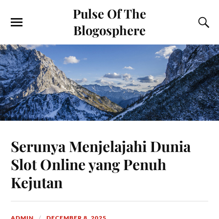
Pulse Of The
Blogosphere
Serunya Menjelajahi Dunia
Slot Online yang Penuh
Kejutan
ADMIN
DECEMBER 8, 2025