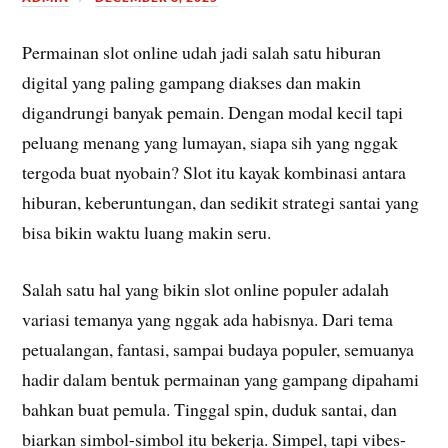
Permainan slot online udah jadi salah satu hiburan
digital yang paling gampang diakses dan makin
digandrungi banyak pemain. Dengan modal kecil tapi
peluang menang yang lumayan, siapa sih yang nggak
tergoda buat nyobain? Slot itu kayak kombinasi antara
hiburan, keberuntungan, dan sedikit strategi santai yang
bisa bikin waktu luang makin seru.
Salah satu hal yang bikin slot online populer adalah
variasi temanya yang nggak ada habisnya. Dari tema
petualangan, fantasi, sampai budaya populer, semuanya
hadir dalam bentuk permainan yang gampang dipahami
bahkan buat pemula. Tinggal spin, duduk santai, dan
biarkan simbol-simbol itu bekerja. Simpel, tapi vibes-