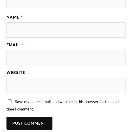
NAME
*
EMAIL
*
WEBSITE
Save my name, email, and website in this browser for the next
time I comment.