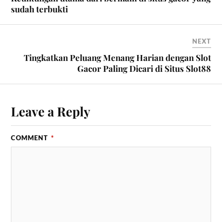
sudah terbukti
NEXT
Tingkatkan Peluang Menang Harian dengan Slot
Gacor Paling Dicari di Situs Slot88
Leave a Reply
COMMENT
*