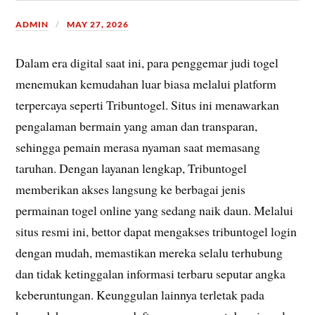
ADMIN
MAY 27, 2026
Dalam era digital saat ini, para penggemar judi togel
menemukan kemudahan luar biasa melalui platform
terpercaya seperti Tribuntogel. Situs ini menawarkan
pengalaman bermain yang aman dan transparan,
sehingga pemain merasa nyaman saat memasang
taruhan. Dengan layanan lengkap, Tribuntogel
memberikan akses langsung ke berbagai jenis
permainan togel online yang sedang naik daun. Melalui
situs resmi ini, bettor dapat mengakses tribuntogel login
dengan mudah, memastikan mereka selalu terhubung
dan tidak ketinggalan informasi terbaru seputar angka
keberuntungan. Keunggulan lainnya terletak pada