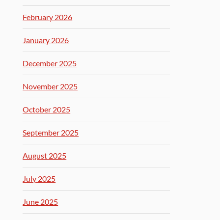
February 2026
January 2026
December 2025
November 2025
October 2025
September 2025
August 2025
July 2025
June 2025