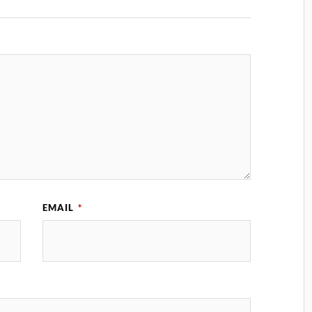
EMAIL
*